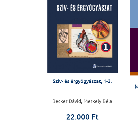
Szív- és érgyógyászat, 1-2.
(
Becker Dávid, Merkely Béla
22.000 Ft