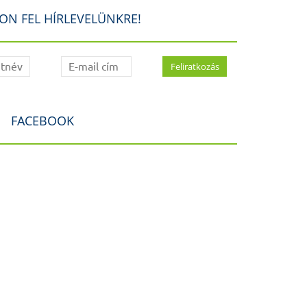
ON FEL HÍRLEVELÜNKRE!
FACEBOOK