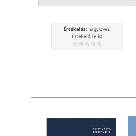
Értékelés:
nagyszerű
Értékeld Te is!