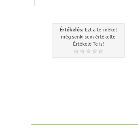
Értékelés:
Ezt a terméket
még senki sem értékelte
Értékeld Te is!