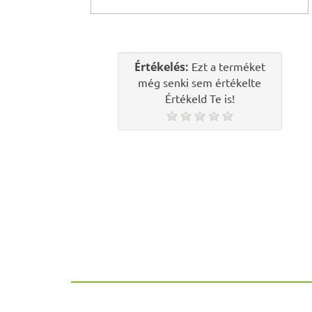
Értékelés:
Ezt a terméket
még senki sem értékelte
Értékeld Te is!